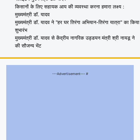
किसानों के लिए सहायक आय की व्यवस्था करना हमारा लक्ष्य :
मुख्यमंत्री डॉ. यादव
मुख्यमंत्री डॉ. यादव ने "हर घर तिरंगा अभियान-तिरंगा यात्रा" का किया
शुभारंभ
मुख्यमंत्री डॉ. यादव से केंद्रीय नागरिक उड्डयन मंत्री श्री नायडू ने
की सौजन्य भेंट
---Advertisement--- #