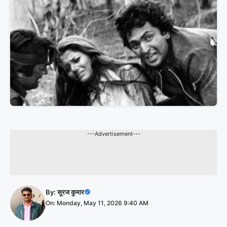
---Advertisement---
By:
सूरज कुमार
On: Monday, May 11, 2026 9:40 AM