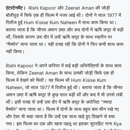
एंटरटेनमेंट।
Rishi Kapoor
और
Zeenat Aman
की जोड़ी
बॉलीवुड में सिर्फ एक ही फिल्म में नजर आई थी। दोनों ने साल 1977 में
रिलीज हुई
Hum Kisise Kum Naheen
में साथ काम किया था।
बताया जाता है कि जीनत अमान उम्र और कद दोनों में ऋषि कपूर से बड़ी
थीं, जिसके कारण उस दौर में उन्हें ऋषि कपूर के साथ स्क्रीन पर
“मैच्योर” माना जाता था। यही वजह रही कि दोनों ने फिर कभी साथ काम
नहीं किया।
Rishi Kapoor ने अपने करियर में कई बड़ी अभिनेत्रियों के साथ काम
किया, लेकिन Zeenat Aman के साथ उनकी जोड़ी सिर्फ एक ही
फिल्म में देखने को मिली। यह फिल्म थी Hum Kisise Kum
Naheen, जो साल 1977 में रिलीज हुई थी। बताया जाता है कि जीनत
अमान उम्र में ऋषि कपूर से कुछ साल बड़ी थीं और कद में भी उनसे लंबी
थीं। इसी वजह से उन्हें उस दौर में ऋषि कपूर के अपोजिट “ज्यादा
मैच्योर” माना जाता था। फिल्म में दोनों के साथ बहुत कम सीन रखे गए
और ऐसा भी कहा जाता है कि उन्हें एक साथ खड़े हुए दिखाने से बचा
गया। इस फिल्म का एक और खास पहलू था इसका सुपरहिट गाना Kya