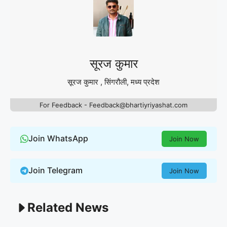
सूरज कुमार
सूरज कुमार , सिंगरौली, मध्य प्रदेश
For Feedback - Feedback@bhartiyriyashat.com
Join WhatsApp
Join Now
Join Telegram
Join Now
Related News