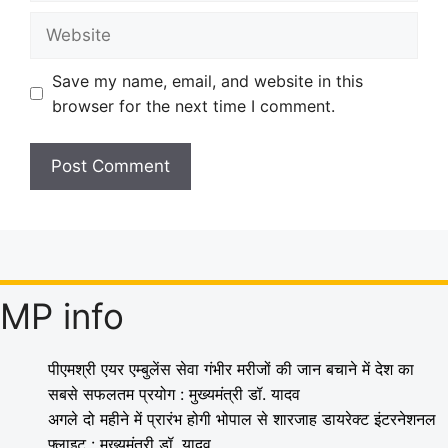
Website
Save my name, email, and website in this
browser for the next time I comment.
MP info
पीएमश्री एयर एम्बुलेंस सेवा गंभीर मरीजों की जान बचाने में देश का
सबसे सफलतम प्रयोग : मुख्यमंत्री डॉ. यादव
अगले दो महीने में प्रारंभ होगी भोपाल से शारजाह डायरेक्ट इंटरनेशनल
फ्लाइट : मुख्यमंत्री डॉ. यादव