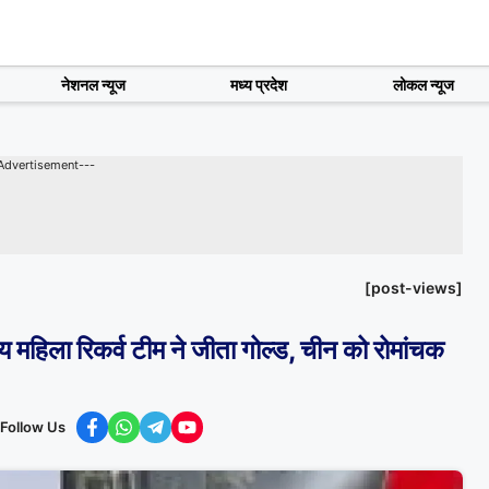
नेशनल न्यूज
मध्य प्रदेश
लोकल न्यूज
Advertisement---
[post-views]
ा रिकर्व टीम ने जीता गोल्ड, चीन को रोमांचक
Follow Us