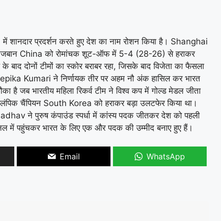
ें शानदार प्रदर्शन करते हुए देश का नाम रोशन किया है। Shanghai
 ने मेजबान China को रोमांचक शूट-ऑफ में 5-4 (28-26) से हराकर
के बाद दोनों टीमों का स्कोर बराबर रहा, जिसके बाद विजेता का फैसला
Deepika Kumari ने निर्णायक तीर पर अहम नौ अंक हासिल कर भारत
है जब भारतीय महिला रिकर्व टीम ने विश्व कप में गोल्ड मेडल जीता
ी ओलंपिक चैंपियन South Korea को हराकर बड़ा उलटफेर किया था।
Jadhav ने पुरुष कंपाउंड स्पर्धा में कांस्य पदक जीतकर देश को पहली
में पहुंचकर भारत के लिए एक और पदक की उम्मीद बनाए हुए हैं।
Email
WhatsApp