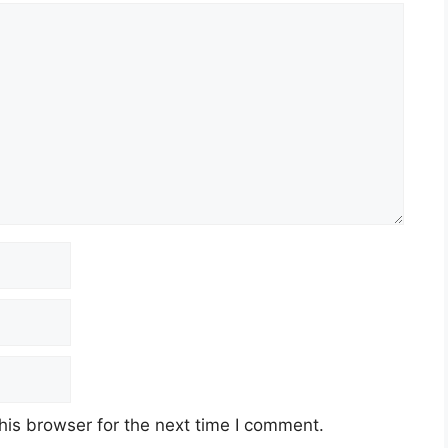
his browser for the next time I comment.