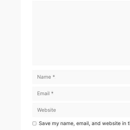
Comment
Name
Email
Website
Save my name, email, and website in t