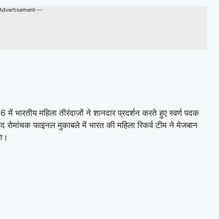
Advertisement---
26
में भारतीय महिला तीरंदाजों ने शानदार प्रदर्शन करते हुए स्वर्ण पदक
ेहद रोमांचक फाइनल मुकाबले में भारत की महिला रिकर्व टीम ने मेजबान
या।