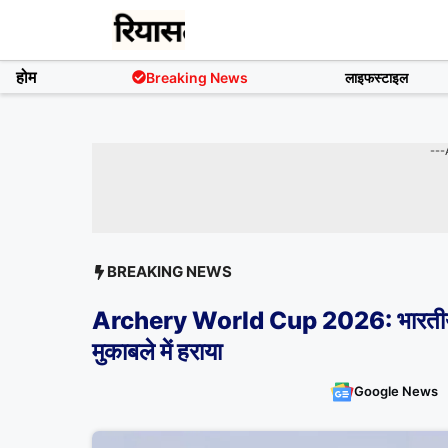
Skip
to
content
होम
Breaking News
लाइफस्टाइल
---
BREAKING NEWS
Archery World Cup 2026: भारतीय महिल
मुकाबले में हराया
Google News