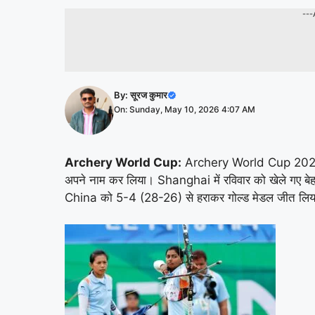
---
By:
सूरज कुमार
On: Sunday, May 10, 2026 4:07 AM
Archery World Cup:
Archery World Cup 20
अपने नाम कर लिया।
Shanghai
में रविवार को खेले गए ब
China
को 5-4 (28-26) से हराकर गोल्ड मेडल जीत लि