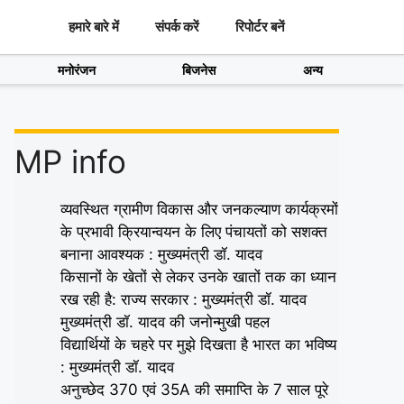
हमारे बारे में
संपर्क करें
रिपोर्टर बनें
मनोरंजन
बिजनेस
अन्य
MP info
व्यवस्थित ग्रामीण विकास और जनकल्याण कार्यक्रमों
के प्रभावी क्रियान्वयन के लिए पंचायतों को सशक्त
बनाना आवश्यक : मुख्यमंत्री डॉ. यादव
किसानों के खेतों से लेकर उनके खातों तक का ध्यान
रख रही है: राज्य सरकार : मुख्यमंत्री डॉ. यादव
मुख्यमंत्री डॉ. यादव की जनोन्मुखी पहल
विद्यार्थियों के चहरे पर मुझे दिखता है भारत का भविष्य
: मुख्यमंत्री डॉ. यादव
अनुच्छेद 370 एवं 35A की समाप्ति के 7 साल पूरे