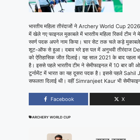
भारतीय महिला तीरंदाजों ने Archery World Cup 2026 म
में खेले गए फाइनल मुकाबले में भारतीय महिला रिकर्व टीम
स्वर्ण पदक अपने नाम किया। चार सेट तक चले कड़े मुकाबले 
शूट-ऑफ से हुआ। दबाव भरे इस पल में अनुभवी तीरंदाज 
को ऐतिहासिक जीत दिलाई। यह साल 2021 के बाद पहला मौका 
है। इससे पहले भारतीय टीम ने सेमीफाइनल में 10 बार क
टूर्नामेंट में भारत का यह दूसरा पदक है। इससे पहले Sahil 
सफलता दिलाई थी। वहीं Simranjeet Kaur भी सेमीफाइनल 
Facebook
X
ARCHERY WORLD CUP