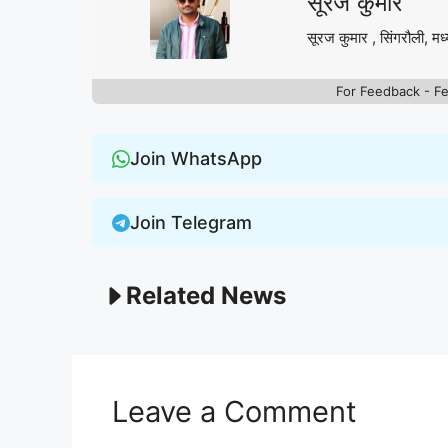
सूरज कुमार
सूरज कुमार , सिंगरौली, मध्
For Feedback - F
Join WhatsApp
Join Telegram
Related News
Leave a Comment