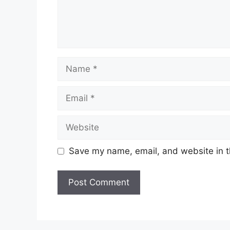
Name
Email
Website
Save my name, email, and website in t