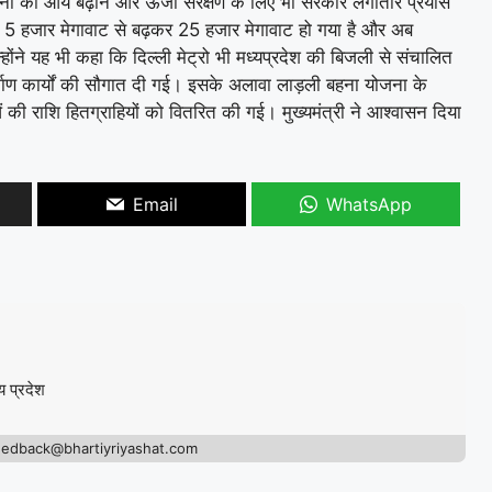
नों की आय बढ़ाने और ऊर्जा संरक्षण के लिए भी सरकार लगातार प्रयास
दन 5 हजार मेगावाट से बढ़कर 25 हजार मेगावाट हो गया है और अब
्होंने यह भी कहा कि दिल्ली मेट्रो भी मध्यप्रदेश की बिजली से संचालित
र्माण कार्यों की सौगात दी गई। इसके अलावा लाड़ली बहना योजना के
ी राशि हितग्राहियों को वितरित की गई। मुख्यमंत्री ने आश्वासन दिया
Email
WhatsApp
य प्रदेश
eedback@bhartiyriyashat.com