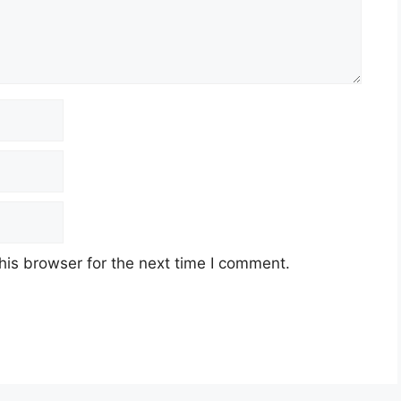
his browser for the next time I comment.