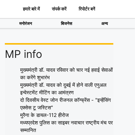
हमारे बारे में
संपर्क करें
रिपोर्टर बनें
मनोरंजन
बिजनेस
अन्य
MP info
मुख्यमंत्री डॉ. यादव रविवार को चार नई हवाई सेवाओं
का करेंगे शुभारंभ
मुख्यमंत्री डॉ. यादव को दुबई में होने वाली एनुअल
इन्वेस्टमेंट मीटिंग का आमंत्रण
दो दिवसीय वेस्ट जोन रीजनल कॉन्फ्रेंस - "इन्हेंसिंग
एक्सेस टू जस्टिस"
मुरैना के डायल-112 हीरोज
मध्यप्रदेश पुलिस का साइबर नवाचार राष्ट्रीय मंच पर
सम्मानित