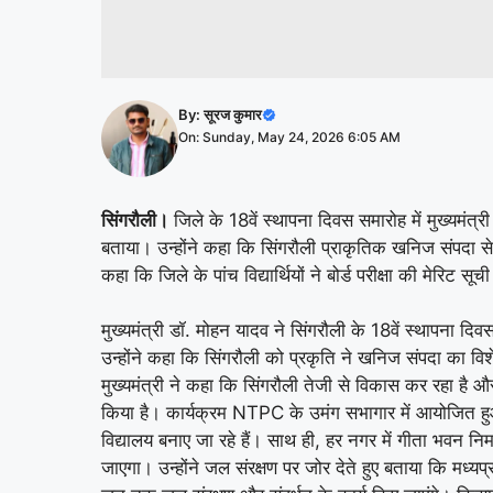
By:
सूरज कुमार
On: Sunday, May 24, 2026 6:05 AM
सिंगरौली।
जिले
के 18वें स्थापना दिवस समारोह में मुख्यमंत
बताया। उन्होंने कहा कि सिंगरौली प्राकृतिक खनिज संपदा से स
कहा कि जिले के पांच विद्यार्थियों ने बोर्ड परीक्षा की मेरिट सू
मुख्यमंत्री डॉ. मोहन यादव ने सिंगरौली के 18वें स्थापना द
उन्होंने कहा कि सिंगरौली को प्रकृति ने खनिज संपदा का विश
मुख्यमंत्री ने कहा कि सिंगरौली तेजी से विकास कर रहा है और यहां 
किया है। कार्यक्रम NTPC के उमंग सभागार में आयोजित हुआ। 
विद्यालय बनाए जा रहे हैं। साथ ही, हर नगर में गीता भवन नि
जाएगा। उन्होंने जल संरक्षण पर जोर देते हुए बताया कि मध्य