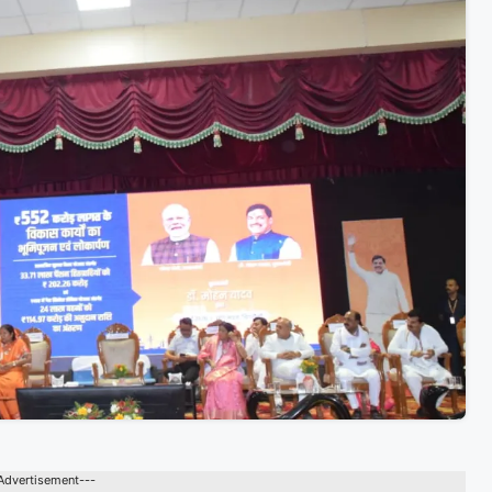
Advertisement---