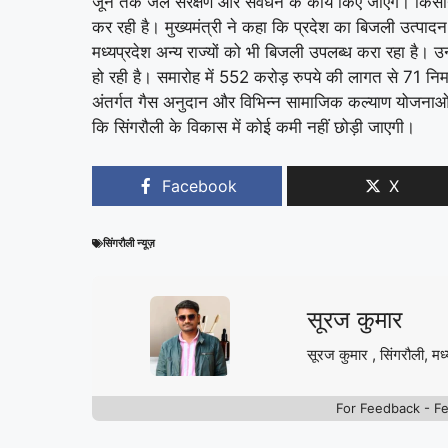
जून तक जल संरक्षण और संवर्धन के कार्य किए जाएंगे। किसा
कर रही है। मुख्यमंत्री ने कहा कि प्रदेश का बिजली उत्पा
मध्यप्रदेश अन्य राज्यों को भी बिजली उपलब्ध करा रहा है। उन
हो रही है। समारोह में 552 करोड़ रुपये की लागत से 71 नि
अंतर्गत गैस अनुदान और विभिन्न सामाजिक कल्याण योजनाओं क
कि सिंगरौली के विकास में कोई कमी नहीं छोड़ी जाएगी।
Facebook
X
सिंगरौली न्यूज़
सूरज कुमार
सूरज कुमार , सिंगरौली, मध्
For Feedback - F