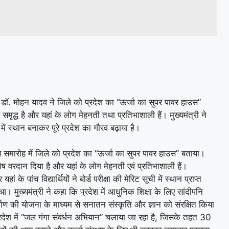
्री डॉ. मोहन यादव ने जिले को प्रदेश का “ऊर्जा का सुपर पावर हाउस”
मृद्ध है और यहां के लोग मेहनती तथा प्रतिभाशाली हैं। मुख्यमंत्री ने
ची में स्थान बनाकर पूरे प्रदेश का गौरव बढ़ाया है।
िवस समारोह में जिले को प्रदेश का “ऊर्जा का सुपर पावर हाउस” बताया।
ेष वरदान दिया है और यहां के लोग मेहनती एवं प्रतिभाशाली हैं।
के पांच विद्यार्थियों ने बोर्ड परीक्षा की मेरिट सूची में स्थान प्राप्त
मुख्यमंत्री ने कहा कि प्रदेश में आधुनिक शिक्षा के लिए सांदीपनि
र्माण की योजना के माध्यम से सनातन संस्कृति और ज्ञान को संरक्षित किया
प्रदेश में “जल गंगा संवर्धन अभियान” चलाया जा रहा है, जिसके तहत 30