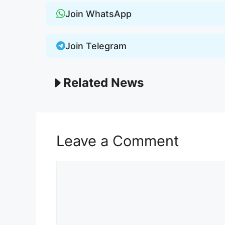
Join WhatsApp
Join Telegram
Related News
Leave a Comment
Comment