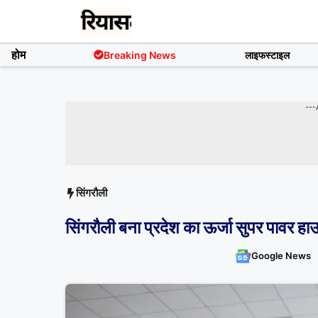
Skip
to
content
होम
Breaking News
लाइफस्टाइल
---
सिंगरौली
सिंगरौली बना प्रदेश का ऊर्जा सुपर पावर हाउ
Google News