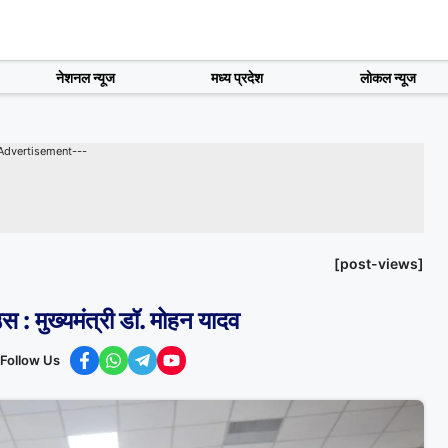
नेशनल न्यूज
मध्य प्रदेश
लोकल न्यूज
Advertisement---
[post-views]
स : मुख्यमंत्री डॉ. मोहन यादव
Follow Us