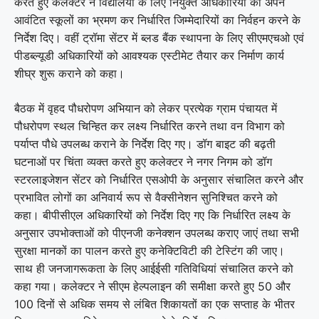
करते हुए कलेक्टर ने विद्यालयों के लिए नियुक्त अधिकारियों को अपने
आवंटित स्कूलों का भ्रमण कर निर्धारित जिम्मेदारियों का निर्वहन करने के
निर्देश दिए। वहीं ट्रॉमा सेंटर में ब्लड बैंक स्थापना के लिए सीएमएचओ एवं
पीडब्ल्यूडी अधिकारियों को आवश्यक एस्टीमेट तैयार कर निर्माण कार्य
शीघ्र शुरू कराने को कहा।
बैठक में वृहद पौधरोपण अभियान को लेकर प्रत्येक ग्राम पंचायत में
पौधरोपण स्थल चिन्हित कर लक्ष्य निर्धारित करने तथा वन विभाग को
पर्याप्त पौधे उपलब्ध कराने के निर्देश दिए गए। डॉग बाइट की बढ़ती
घटनाओं पर चिंता व्यक्त करते हुए कलेक्टर ने नगर निगम को डॉग
स्टरलाइजेशन सेंटर को निर्धारित एसओपी के अनुसार संचालित करने और
प्रभावित लोगों का अनिवार्य रूप से वैक्सीनेशन सुनिश्चित करने को
कहा। बीपीसीएल अधिकारियों को निर्देश दिए गए कि निर्धारित लक्ष्य के
अनुसार उपभोक्ताओं को पीएनजी कनेक्शन उपलब्ध कराए जाएं तथा सभी
सुरक्षा मानकों का पालन करते हुए कनेक्टिविटी की टेस्टिंग की जाए।
साथ ही जनजागरूकता के लिए आईईसी गतिविधियां संचालित करने को
कहा गया। कलेक्टर ने सीएम हेल्पलाइन की समीक्षा करते हुए 50 और
100 दिनों से अधिक समय से लंबित शिकायतों का एक सप्ताह के भीतर