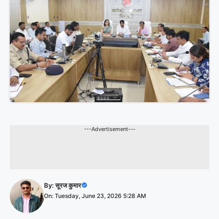
---Advertisement---
By:
सूरज कुमार
On: Tuesday, June 23, 2026 5:28 AM