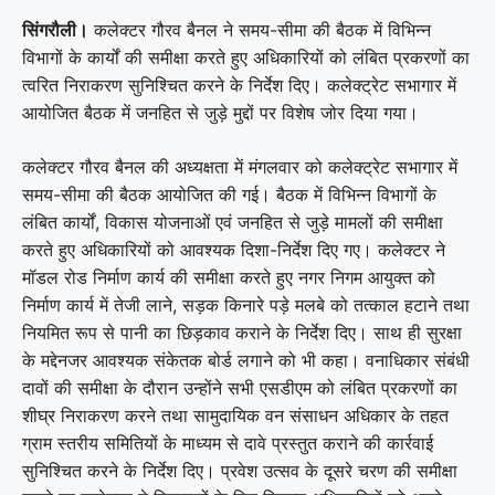
सिंगरौली।
कलेक्टर गौरव बैनल ने समय-सीमा की बैठक में विभिन्न
विभागों के कार्यों की समीक्षा करते हुए अधिकारियों को लंबित प्रकरणों का
त्वरित निराकरण सुनिश्चित करने के निर्देश दिए। कलेक्ट्रेट सभागार में
आयोजित बैठक में जनहित से जुड़े मुद्दों पर विशेष जोर दिया गया।
कलेक्टर गौरव बैनल की अध्यक्षता में मंगलवार को कलेक्ट्रेट सभागार में
समय-सीमा की बैठक आयोजित की गई। बैठक में विभिन्न विभागों के
लंबित कार्यों, विकास योजनाओं एवं जनहित से जुड़े मामलों की समीक्षा
करते हुए अधिकारियों को आवश्यक दिशा-निर्देश दिए गए। कलेक्टर ने
मॉडल रोड निर्माण कार्य की समीक्षा करते हुए नगर निगम आयुक्त को
निर्माण कार्य में तेजी लाने, सड़क किनारे पड़े मलबे को तत्काल हटाने तथा
नियमित रूप से पानी का छिड़काव कराने के निर्देश दिए। साथ ही सुरक्षा
के मद्देनजर आवश्यक संकेतक बोर्ड लगाने को भी कहा। वनाधिकार संबंधी
दावों की समीक्षा के दौरान उन्होंने सभी एसडीएम को लंबित प्रकरणों का
शीघ्र निराकरण करने तथा सामुदायिक वन संसाधन अधिकार के तहत
ग्राम स्तरीय समितियों के माध्यम से दावे प्रस्तुत कराने की कार्रवाई
सुनिश्चित करने के निर्देश दिए। प्रवेश उत्सव के दूसरे चरण की समीक्षा