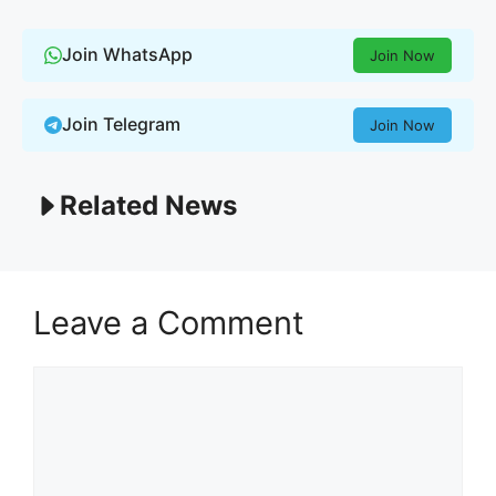
Join WhatsApp
Join Now
Join Telegram
Join Now
Related News
Leave a Comment
Comment