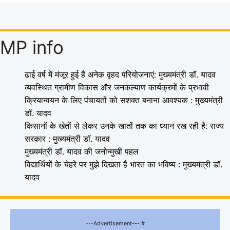
MP info
ढाई वर्ष में मंजूर हुई हैं अनेक वृहद परियोजनाएं: मुख्यमंत्री डॉ. यादव
व्यवस्थित ग्रामीण विकास और जनकल्याण कार्यक्रमों के प्रभावी
क्रियान्वयन के लिए पंचायतों को सशक्त बनाना आवश्यक : मुख्यमंत्री
डॉ. यादव
किसानों के खेतों से लेकर उनके खातों तक का ध्यान रख रही है: राज्य
सरकार : मुख्यमंत्री डॉ. यादव
मुख्यमंत्री डॉ. यादव की जनोन्मुखी पहल
विद्यार्थियों के चेहरे पर मुझे दिखता है भारत का भविष्य : मुख्यमंत्री डॉ.
यादव
---Advertisement--- #