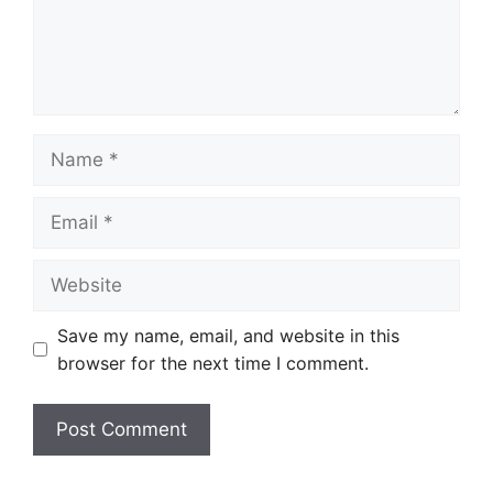
Name
Email
Website
Save my name, email, and website in this
browser for the next time I comment.