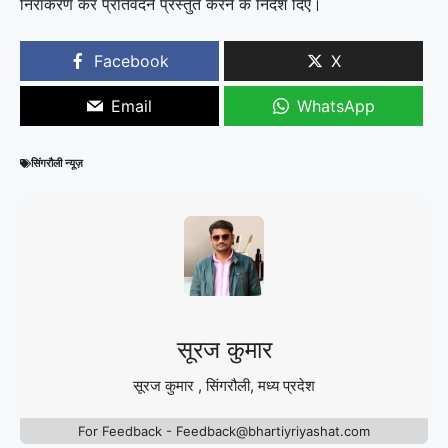
निराकरण कर प्रतिवेदन प्रस्तुत करने के निर्देश दिए।
Facebook
X
Email
WhatsApp
सिंगरौली न्यूज़
सूरज कुमार
सूरज कुमार , सिंगरौली, मध्य प्रदेश
For Feedback - Feedback@bhartiyriyashat.com