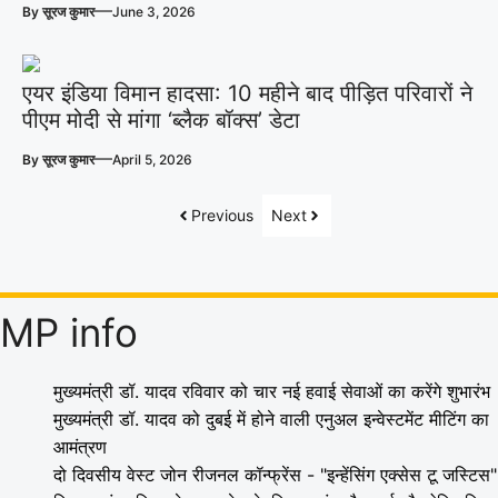
—
By
सूरज कुमार
June 3, 2026
एयर इंडिया विमान हादसा: 10 महीने बाद पीड़ित परिवारों ने
पीएम मोदी से मांगा ‘ब्लैक बॉक्स’ डेटा
—
By
सूरज कुमार
April 5, 2026
Previous
Next
MP info
मुख्यमंत्री डॉ. यादव रविवार को चार नई हवाई सेवाओं का करेंगे शुभारंभ
मुख्यमंत्री डॉ. यादव को दुबई में होने वाली एनुअल इन्वेस्टमेंट मीटिंग का
आमंत्रण
दो दिवसीय वेस्ट जोन रीजनल कॉन्फ्रेंस - "इन्हेंसिंग एक्सेस टू जस्टिस"