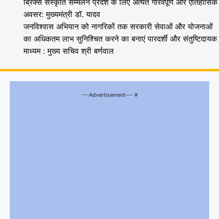
ब्रिक्स संस्कृति सम्मेलन प्रदेश के लिए अत्यंत गौरवपूर्ण और ऐतिहासिक
अवसर: मुख्यमंत्री डॉ. यादव
जनविश्वास अभियान को नागरिकों तक सरकारी सेवाओं और योजनाओं
का अधिकतम लाभ सुनिश्चित करने का बनाएं पारदर्शी और संतुष्टिदायक
माध्यम : मुख्य सचिव श्री बर्णवाल
---Advertisement--- #