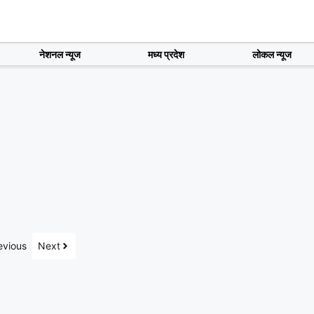
नेशनल न्यूज
मध्य प्रदेश
लोकल न्यूज
evious
Next