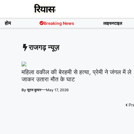
Skip
to
content
होम
Breaking News
लाइफस्टाइल
राजगढ़ न्यूज़
महिला वकील की बेरहमी से हत्या, प्रेमी ने जंगल में ले
जाकर उतारा मौत के घाट
—
By
सूरज कुमार
May 17, 2026
Pr