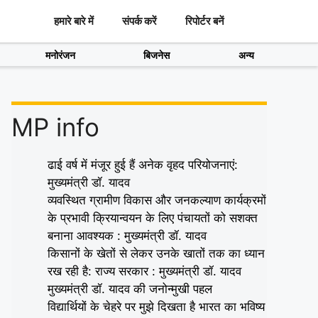
हमारे बारे में
संपर्क करें
रिपोर्टर बनें
मनोरंजन
बिजनेस
अन्य
MP info
ढाई वर्ष में मंजूर हुई हैं अनेक वृहद परियोजनाएं:
मुख्यमंत्री डॉ. यादव
व्यवस्थित ग्रामीण विकास और जनकल्याण कार्यक्रमों
के प्रभावी क्रियान्वयन के लिए पंचायतों को सशक्त
बनाना आवश्यक : मुख्यमंत्री डॉ. यादव
किसानों के खेतों से लेकर उनके खातों तक का ध्यान
रख रही है: राज्य सरकार : मुख्यमंत्री डॉ. यादव
मुख्यमंत्री डॉ. यादव की जनोन्मुखी पहल
विद्यार्थियों के चेहरे पर मुझे दिखता है भारत का भविष्य