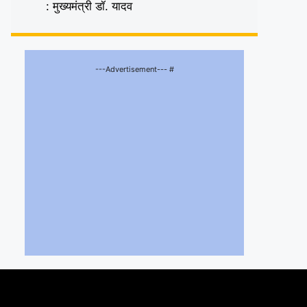
: मुख्यमंत्री डॉ. यादव
---Advertisement--- #