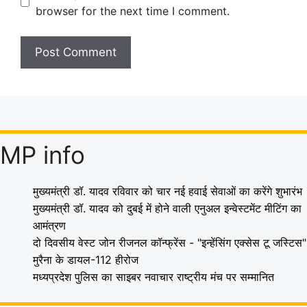
browser for the next time I comment.
MP info
मुख्यमंत्री डॉ. यादव रविवार को चार नई हवाई सेवाओं का करेंगे शुभारंभ
मुख्यमंत्री डॉ. यादव को दुबई में होने वाली एनुअल इन्वेस्टमेंट मीटिंग का
आमंत्रण
दो दिवसीय वेस्ट जोन रीजनल कॉन्फ्रेंस - "इन्हेंसिंग एक्सेस टू जस्टिस"
मुरैना के डायल-112 हीरोज
मध्यप्रदेश पुलिस का साइबर नवाचार राष्ट्रीय मंच पर सम्मानित