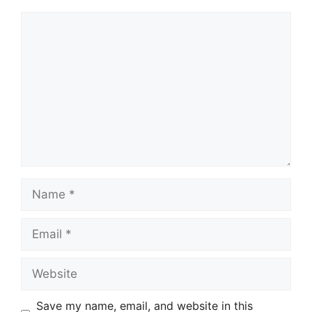
Comment
Name
Email
Website
Save my name, email, and website in this