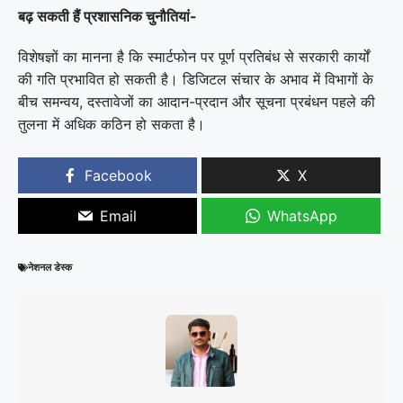
बढ़ सकती हैं प्रशासनिक चुनौतियां-
विशेषज्ञों का मानना है कि स्मार्टफोन पर पूर्ण प्रतिबंध से सरकारी कार्यों
की गति प्रभावित हो सकती है। डिजिटल संचार के अभाव में विभागों के
बीच समन्वय, दस्तावेजों का आदान-प्रदान और सूचना प्रबंधन पहले की
तुलना में अधिक कठिन हो सकता है।
Facebook
X
Email
WhatsApp
नेशनल डेस्क