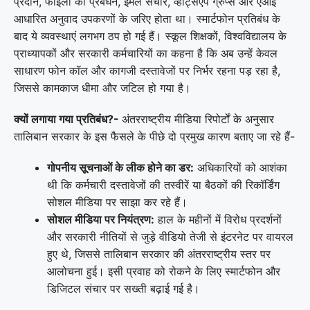
प्रदान, फाइलों का प्रबंधन, ईमेल संचार, व्हाट्सएप ग्रुप्स और एआई
आधारित अनुवाद उपकरणों के जरिए होता था। स्मार्टफोन प्रतिबंध के
बाद ये व्यवस्थाएं लगभग ठप हो गई हैं। स्कूल शिक्षकों, विश्वविद्यालय के
प्राध्यापकों और सरकारी कर्मचारियों का कहना है कि अब उन्हें केवल
साधारण फोन कॉल और कागजी दस्तावेजों पर निर्भर रहना पड़ रहा है,
जिससे कामकाज धीमा और जटिल हो गया है।
क्यों लगाया गया प्रतिबंध?-
अंतरराष्ट्रीय मीडिया रिपोर्टों के अनुसार
तालिबान सरकार के इस फैसले के पीछे दो प्रमुख कारण बताए जा रहे हैं-
गोपनीय सूचनाओं के लीक होने का डर:
अधिकारियों को आशंका
थी कि कर्मचारी दस्तावेजों की तस्वीरें या बैठकों की रिकॉर्डिंग
सोशल मीडिया पर साझा कर रहे हैं।
सोशल मीडिया पर नियंत्रण:
हाल के महीनों में विरोध प्रदर्शनों
और सरकारी नीतियों से जुड़े वीडियो तेजी से इंटरनेट पर वायरल
हुए थे, जिससे तालिबान सरकार की अंतरराष्ट्रीय स्तर पर
आलोचना हुई। इसी प्रवाह को रोकने के लिए स्मार्टफोन और
डिजिटल संचार पर सख्ती बढ़ाई गई है।