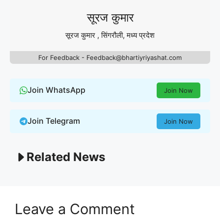
सूरज कुमार
सूरज कुमार , सिंगरौली, मध्य प्रदेश
For Feedback - Feedback@bhartiyriyashat.com
Join WhatsApp
Join Now
Join Telegram
Join Now
Related News
Leave a Comment