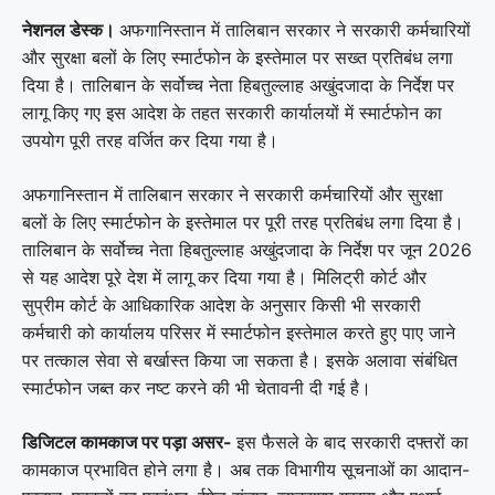
नेशनल डेस्क।
अफगानिस्तान में तालिबान सरकार ने सरकारी कर्मचारियों
और सुरक्षा बलों के लिए स्मार्टफोन के इस्तेमाल पर सख्त प्रतिबंध लगा
दिया है। तालिबान के सर्वोच्च नेता हिबतुल्लाह अखुंदजादा के निर्देश पर
लागू किए गए इस आदेश के तहत सरकारी कार्यालयों में स्मार्टफोन का
उपयोग पूरी तरह वर्जित कर दिया गया है।
अफगानिस्तान में तालिबान सरकार ने सरकारी कर्मचारियों और सुरक्षा
बलों के लिए स्मार्टफोन के इस्तेमाल पर पूरी तरह प्रतिबंध लगा दिया है।
तालिबान के सर्वोच्च नेता
हिबतुल्लाह अखुंदजादा
के निर्देश पर जून 2026
से यह आदेश पूरे देश में लागू कर दिया गया है। मिलिट्री कोर्ट और
सुप्रीम कोर्ट के आधिकारिक आदेश के अनुसार किसी भी सरकारी
कर्मचारी को कार्यालय परिसर में स्मार्टफोन इस्तेमाल करते हुए पाए जाने
पर तत्काल सेवा से बर्खास्त किया जा सकता है। इसके अलावा संबंधित
स्मार्टफोन जब्त कर नष्ट करने की भी चेतावनी दी गई है।
डिजिटल कामकाज पर पड़ा असर-
इस फैसले के बाद सरकारी दफ्तरों का
कामकाज प्रभावित होने लगा है। अब तक विभागीय सूचनाओं का आदान-