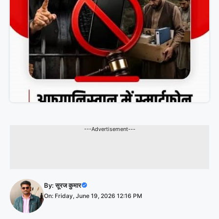
---Advertisement---
By:
सूरज कुमार
On: Friday, June 19, 2026 12:16 PM