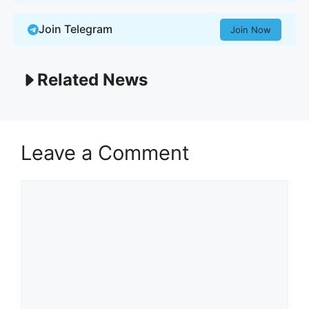
Join Telegram
Join Now
Related News
Leave a Comment
Comment