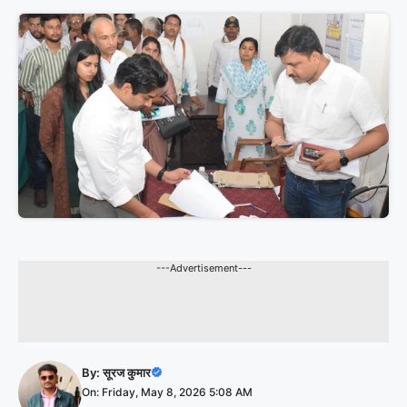
---Advertisement---
By:
सूरज कुमार
On: Friday, May 8, 2026 5:08 AM