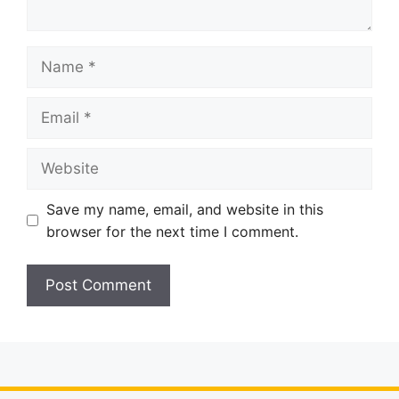
Name
Email
Website
Save my name, email, and website in this
browser for the next time I comment.