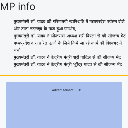
MP info
मुख्यमंत्री डॉ. यादव की गरिमामयी उपस्थिति में मध्यप्रदेश पर्यटन बोर्ड
और टाटा स्ट्राइव के मध्य हुआ एमओयू
मुख्यमंत्री डॉ. यादव ने लोकसभा अध्यक्ष श्री बिरला से की सौजन्य भेंट
मध्यप्रदेश द्वारा हरित ऊर्जा के लिये किये जा रहे कार्य की विश्वभर में
चर्चा
मुख्यमंत्री डॉ. यादव ने केंद्रीय मंत्री श्री पाटिल से की सौजन्य भेंट
मुख्यमंत्री डॉ. यादव ने केंद्रीय मंत्री भूपेंद्र यादव से की सौजन्य भेंट
---Advertisement--- #