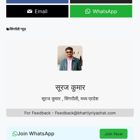
Email
WhatsApp
सिंगरौली न्यूज़
सूरज कुमार
सूरज कुमार , सिंगरौली, मध्य प्रदेश
For Feedback - Feedback@bhartiyriyashat.com
Join WhatsApp
Join Now