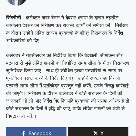
सिंगरौली।
कलेक्टर गौरव बैनल ने देवसर भ्रमण के दौरान तहसील
कार्यालय देवसर का निरीक्षण कर राजस्व कार्यों की समीक्षा की। निरीक्षण
के दौरान उन्होंने लंबित राजस्व प्रकरणों के शीघ्र निराकरण के निर्देश
अधिकारियों को दिए।
कलेक्टर ने तहसीलदार को निर्देशित किया कि बेदखली, सीमांकन और
बंटवारा से जुड़े लंबित मामलों का निर्धारित समय सीमा के भीतर निराकरण
सुनिश्चित किया जाए। साथ ही संबंधित हल्का पटवारियों से समय पर
प्रतिवेदन प्राप्त करने के निर्देश दिए गए। उन्होंने स्पष्ट कहा कि जो
पटवारी समय सीमा में प्रतिवेदन प्रस्तुत नहीं करेंगे, उनके विरुद्ध कार्रवाई
की जाएगी। निरीक्षण के दौरान कलेक्टर ने कोर्ट संचालन के दिनों की
जानकारी भी ली और निर्देश दिए कि यदि प्रकरणों की संख्या अधिक है तो
कोर्ट संचालन के दिनों में वृद्धि की जाए, ताकि लंबित मामलों का तेजी से
निपटारा हो सके।
Facebook
X