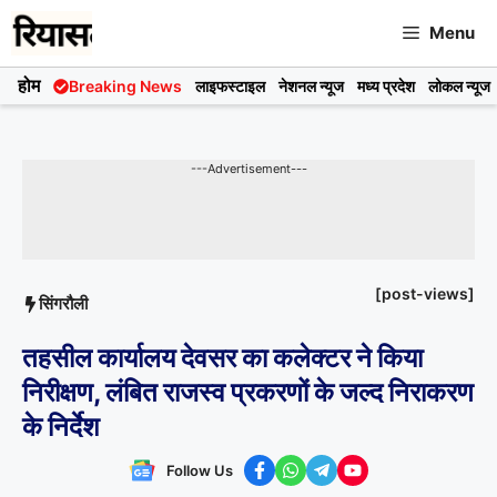
Skip
Menu
to
content
होम
Breaking News
लाइफस्टाइल
नेशनल न्यूज
मध्य प्रदेश
लोकल न्यूज
---Advertisement---
[post-views]
सिंगरौली
तहसील कार्यालय देवसर का कलेक्टर ने किया
निरीक्षण, लंबित राजस्व प्रकरणों के जल्द निराकरण
के निर्देश
Follow Us