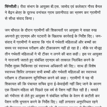
सिंगरौली।
रीवा संभाग के आयुक्त बी.एस. जामोद एवं कलेक्टर गौरव बैनल
ने बैढ़न क्षेत्र के दूरस्थ वनांचल ग्राम उतानीपाठ का भ्रमण कर ग्रामीणों
से सीधा संवाद किया।
जन चौपाल के दौरान ग्रामीणों की शिकायतों पर आयुक्त ने सख्त रुख
अपनाते हुए एएनएम और पटवारी के खिलाफ कार्रवाई के निर्देश दिए। जन-
संवाद में ग्रामीणों ने बताया कि गांव में गर्भवती महिलाओं और बच्चों का
समय पर स्वास्थ्य परीक्षण और टीकाकरण नहीं हो रहा है। मौके पर मौजूद
तीन गर्भवती महिलाओं ने भी टीका न लगने की बात कही। इस पर आयुक्त
ने नाराजगी जताते हुए संबंधित एएनएम को तत्काल निलंबित करने के
निर्देश मुख्य चिकित्सा एवं स्वास्थ्य अधिकारी को दिए। साथ ही विशेष
स्वास्थ्य शिविर लगाकर सभी बच्चों और गर्भवती महिलाओं का स्वास्थ्य
परीक्षण व टीकाकरण सुनिश्चित करने को कहा। ग्रामीणों ने यह भी
शिकायत की कि पंचायत सचिव द्वारा ई-केवाईसी नहीं किए जाने के कारण
एक दिव्यांग महिला को पिछले एक वर्ष से पेंशन नहीं मिल रही है। मामले
को गंभीरता से लेते हुए आयुक्त ने संबंधित सचिव के वेतन से कटौती कर
पेंशन राशि भुगतान करने के निर्देश दिए। वहीं लगातार अनुपस्थित रहने