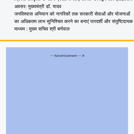
अवसर: मुख्यमंत्री डॉ. यादव
जनविश्वास अभियान को नागरिकों तक सरकारी सेवाओं और योजनाओं
का अधिकतम लाभ सुनिश्चित करने का बनाएं पारदर्शी और संतुष्टिदायक
माध्यम : मुख्य सचिव श्री बर्णवाल
---Advertisement--- #