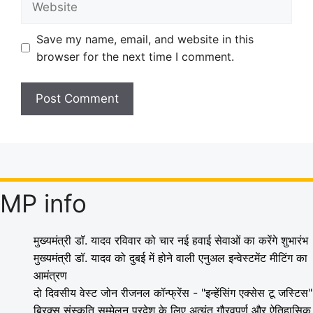
Save my name, email, and website in this
browser for the next time I comment.
MP info
मुख्यमंत्री डॉ. यादव रविवार को चार नई हवाई सेवाओं का करेंगे शुभारंभ
मुख्यमंत्री डॉ. यादव को दुबई में होने वाली एनुअल इन्वेस्टमेंट मीटिंग का
आमंत्रण
दो दिवसीय वेस्ट जोन रीजनल कॉन्फ्रेंस - "इन्हेंसिंग एक्सेस टू जस्टिस"
ब्रिक्स संस्कृति सम्मेलन प्रदेश के लिए अत्यंत गौरवपूर्ण और ऐतिहासिक