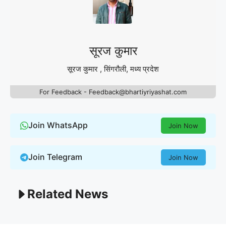
सूरज कुमार
सूरज कुमार , सिंगरौली, मध्य प्रदेश
For Feedback - Feedback@bhartiyriyashat.com
Join WhatsApp
Join Now
Join Telegram
Join Now
Related News