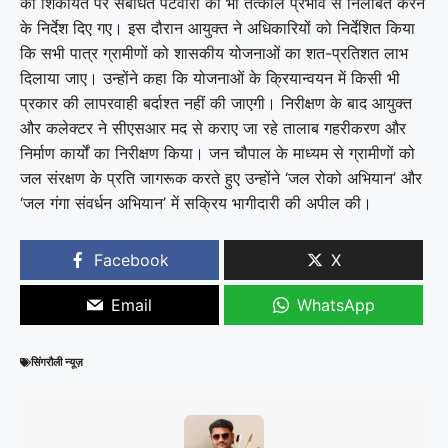
की शिकायत पर संबंधित पटवारी को भी तत्काल प्रभाव से निलंबित करने
के निर्देश दिए गए। इस दौरान आयुक्त ने अधिकारियों को निर्देशित किया
कि सभी पात्र ग्रामीणों को शासकीय योजनाओं का शत-प्रतिशत लाभ
दिलाया जाए। उन्होंने कहा कि योजनाओं के क्रियान्वयन में किसी भी
प्रकार की लापरवाही बर्दाश्त नहीं की जाएगी। निरीक्षण के बाद आयुक्त
और कलेक्टर ने सीएसआर मद से कराए जा रहे तालाब गहरीकरण और
निर्माण कार्यों का निरीक्षण किया। जन चौपाल के माध्यम से ग्रामीणों को
जल संरक्षण के प्रति जागरूक करते हुए उन्होंने ‘जल रोको अभियान’ और
‘जल गंगा संवर्धन अभियान’ में सक्रिय भागीदारी की अपील की।
Facebook
X
Email
WhatsApp
सिंगरौली न्यूज़