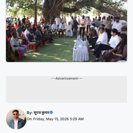
---Advertisement---
By:
सूरज कुमार
On: Friday, May 15, 2026 5:29 AM