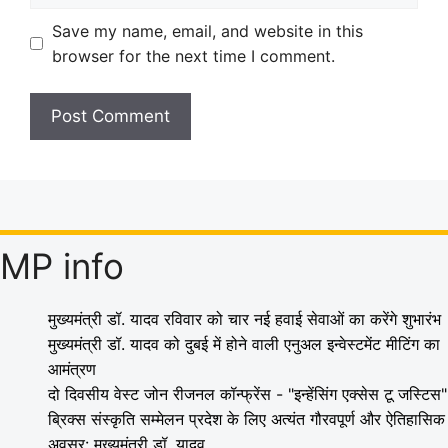
Save my name, email, and website in this
browser for the next time I comment.
MP info
मुख्यमंत्री डॉ. यादव रविवार को चार नई हवाई सेवाओं का करेंगे शुभारंभ
मुख्यमंत्री डॉ. यादव को दुबई में होने वाली एनुअल इन्वेस्टमेंट मीटिंग का
आमंत्रण
दो दिवसीय वेस्ट जोन रीजनल कॉन्फ्रेंस - "इन्हेंसिंग एक्सेस टू जस्टिस"
ब्रिक्स संस्कृति सम्मेलन प्रदेश के लिए अत्यंत गौरवपूर्ण और ऐतिहासिक
अवसर: मुख्यमंत्री डॉ. यादव