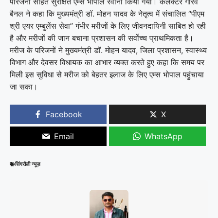
परिजनों सहित सुरक्षित एम्स भोपाल रवाना किया गया। कलेक्टर गौरव
बैनल ने कहा कि मुख्यमंत्री डॉ. मोहन यादव के नेतृत्व में संचालित “पीएम
श्री एयर एम्बुलेंस सेवा” गंभीर मरीजों के लिए जीवनदायिनी साबित हो रही
है और मरीजों की जान बचाना प्रशासन की सर्वोच्च प्राथमिकता है।
मरीज के परिजनों ने मुख्यमंत्री डॉ. मोहन यादव, जिला प्रशासन, स्वास्थ्य
विभाग और देवसर विधायक का आभार व्यक्त करते हुए कहा कि समय पर
मिली इस सुविधा से मरीज को बेहतर इलाज के लिए एम्स भोपाल पहुंचाया
जा सका।
Facebook
X
Email
WhatsApp
सिंगरौली न्यूज़