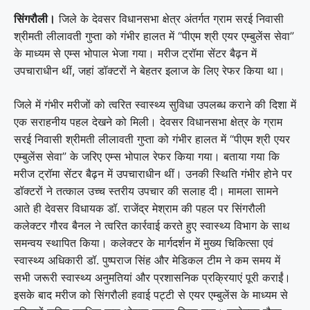
सिंगरौली।
जिले के देवसर विधानसभा क्षेत्र अंतर्गत ग्राम सरई निवासी
श्रीमती लीलावती गुप्ता को गंभीर हालत में “पीएम श्री एयर एम्बुलेंस सेवा”
के माध्यम से एम्स भोपाल भेजा गया। मरीज ट्रॉमा सेंटर बैढ़न में
उपचाराधीन थीं, जहां डॉक्टरों ने बेहतर इलाज के लिए रेफर किया था।
जिले में गंभीर मरीजों को त्वरित स्वास्थ्य सुविधा उपलब्ध कराने की दिशा में
एक सराहनीय पहल देखने को मिली। देवसर विधानसभा क्षेत्र के ग्राम
सरई निवासी श्रीमती लीलावती गुप्ता को गंभीर हालत में “पीएम श्री एयर
एम्बुलेंस सेवा” के जरिए एम्स भोपाल रेफर किया गया। बताया गया कि
मरीज ट्रॉमा सेंटर बैढ़न में उपचाराधीन थीं। उनकी स्थिति गंभीर होने पर
डॉक्टरों ने तत्काल उच्च स्तरीय उपचार की सलाह दी। मामला सामने
आते ही देवसर विधायक डॉ. राजेंद्र मेश्राम की पहल पर सिंगरौली
कलेक्टर गौरव बैनल ने त्वरित कार्रवाई करते हुए स्वास्थ्य विभाग के साथ
समन्वय स्थापित किया। कलेक्टर के मार्गदर्शन में मुख्य चिकित्सा एवं
स्वास्थ्य अधिकारी डॉ. पुष्पराज सिंह और मेडिकल टीम ने कम समय में
सभी जरूरी स्वास्थ्य अनुमतियां और प्रशासनिक प्रक्रियाएं पूरी कराईं।
इसके बाद मरीज को सिंगरौली हवाई पट्टी से एयर एम्बुलेंस के माध्यम से