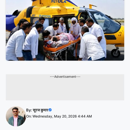
---Advertisement---
By:
सूरज कुमार
On: Wednesday, May 20, 2026 4:44 AM