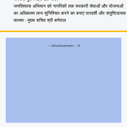
जनविश्वास अभियान को नागरिकों तक सरकारी सेवाओं और योजनाओं
का अधिकतम लाभ सुनिश्चित करने का बनाएं पारदर्शी और संतुष्टिदायक
माध्यम : मुख्य सचिव श्री बर्णवाल
---Advertisement--- #