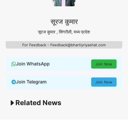
सूरज कुमार
सूरज कुमार , सिंगरौली, मध्य प्रदेश
For Feedback - Feedback@bhartiyriyashat.com
Join WhatsApp
Join Now
Join Telegram
Join Now
Related News