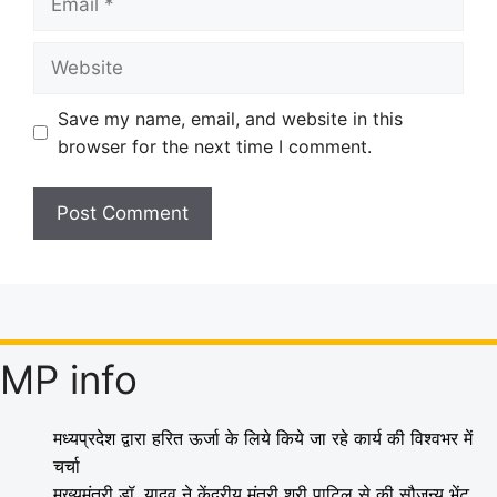
Website
Save my name, email, and website in this
browser for the next time I comment.
MP info
मध्यप्रदेश द्वारा हरित ऊर्जा के लिये किये जा रहे कार्य की विश्वभर में
चर्चा
मुख्यमंत्री डॉ. यादव ने केंद्रीय मंत्री श्री पाटिल से की सौजन्य भेंट