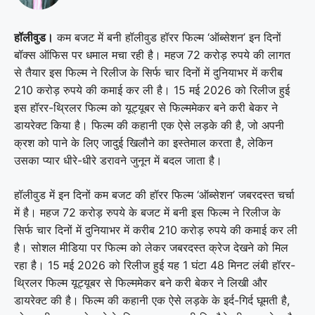
हॉलीवुड।
कम बजट में बनी हॉलीवुड हॉरर फिल्म ‘ऑब्सेशन’ इन दिनों
बॉक्स ऑफिस पर धमाल मचा रही है। महज 72 करोड़ रुपये की लागत
से तैयार इस फिल्म ने रिलीज के सिर्फ चार दिनों में दुनियाभर में करीब
210 करोड़ रुपये की कमाई कर ली है। 15 मई 2026 को रिलीज हुई
इस हॉरर-थ्रिलर फिल्म को यूट्यूबर से फिल्ममेकर बने करी बेकर ने
डायरेक्ट किया है। फिल्म की कहानी एक ऐसे लड़के की है, जो अपनी
क्रश को पाने के लिए जादुई खिलौने का इस्तेमाल करता है, लेकिन
उसका प्यार धीरे-धीरे डरावने जुनून में बदल जाता है।
हॉलीवुड में इन दिनों कम बजट की हॉरर फिल्म ‘ऑब्सेशन’ जबरदस्त चर्चा
में है। महज 72 करोड़ रुपये के बजट में बनी इस फिल्म ने रिलीज के
सिर्फ चार दिनों में दुनियाभर में करीब 210 करोड़ रुपये की कमाई कर ली
है। सोशल मीडिया पर फिल्म को लेकर जबरदस्त क्रेज देखने को मिल
रहा है। 15 मई 2026 को रिलीज हुई यह 1 घंटा 48 मिनट लंबी हॉरर-
थ्रिलर फिल्म यूट्यूबर से फिल्ममेकर बने करी बेकर ने लिखी और
डायरेक्ट की है। फिल्म की कहानी एक ऐसे लड़के के इर्द-गिर्द घूमती है,