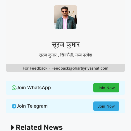
सूरज कुमार
सूरज कुमार , सिंगरौली, मध्य प्रदेश
For Feedback - Feedback@bhartiyriyashat.com
Join WhatsApp
Join Now
Join Telegram
Join Now
Related News