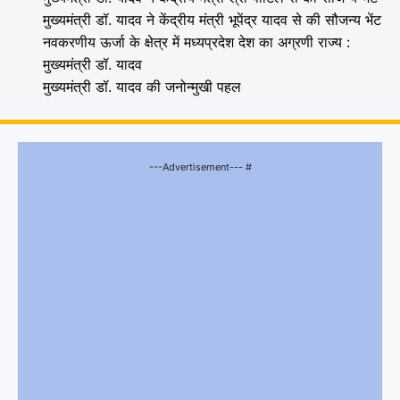
मुख्यमंत्री डॉ. यादव ने केंद्रीय मंत्री भूपेंद्र यादव से की सौजन्य भेंट
नवकरणीय ऊर्जा के क्षेत्र में मध्यप्रदेश देश का अग्रणी राज्य :
मुख्यमंत्री डॉ. यादव
मुख्यमंत्री डॉ. यादव की जनोन्मुखी पहल
---Advertisement--- #