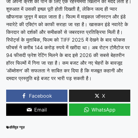
जो अपनी क्रश को पाने के लिए एक रहस्यमयी खिलौने की मदद लेता है।
शुरुआत में उसकी इच्छा पूरी होती दिखती है, लेकिन जल्द ही प्यार
खौफनाक जुनून में बदल जाता है। फिल्म में माइकल जॉनस्टन और इंडे
नवारेटे की एक्टिंग को काफी सराहा जा रहा है। खासकर इंडे नवारेटे के
किरदार को दर्शकों और समीक्षकों से जबरदस्त प्रतिक्रिया मिली है।
रिपोर्ट्स के मुताबिक, फिल्म को TIFF 2025 में देखने के बाद फोकस
फीचर्स ने करीब 144 करोड़ रुपये में खरीदा था। अब रोटन टोमैटोज पर
94 फीसदी फ्रेश रेटिंग मिलने के बाद इसे 2026 की सबसे बेहतरीन
हॉरर फिल्मों में गिना जा रहा है। कम बजट और नए चेहरों के बावजूद
‘ऑब्सेशन’ की सफलता ने साबित कर दिया है कि मजबूत कहानी और
दमदार प्रस्तुति बड़े बजट पर भारी पड़ सकती है।
Facebook
X
Email
WhatsApp
हॉलीवुड न्यूज़